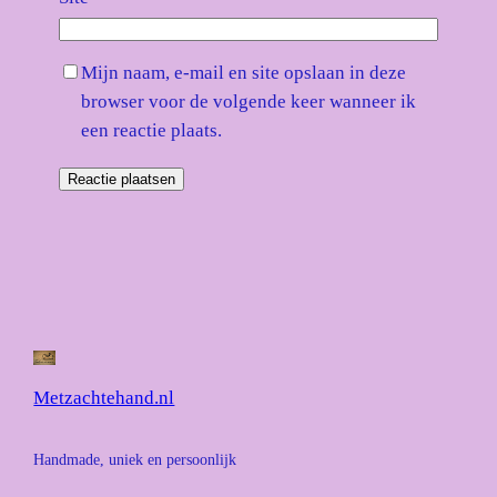
Mijn naam, e-mail en site opslaan in deze
browser voor de volgende keer wanneer ik
een reactie plaats.
Metzachtehand.nl
Handmade, uniek en persoonlijk