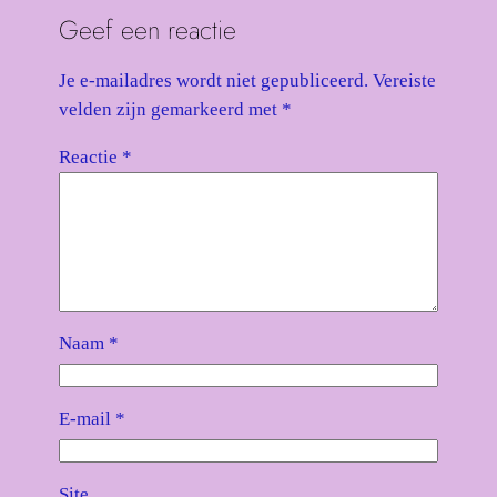
Geef een reactie
Je e-mailadres wordt niet gepubliceerd.
Vereiste
velden zijn gemarkeerd met
*
Reactie
*
Naam
*
E-mail
*
Site